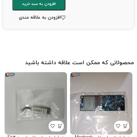
افزودن به سبد خرید
افزودن به علاقه مندی
محصولاتی که ممکن است علاقه داشته باشید