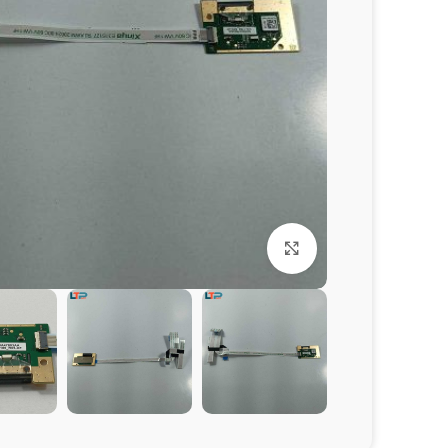
برای بزرگنمایی کلیک کنید