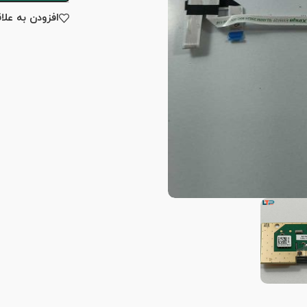
افزودن به علا