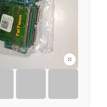
برای بزرگنمایی کلیک کنید