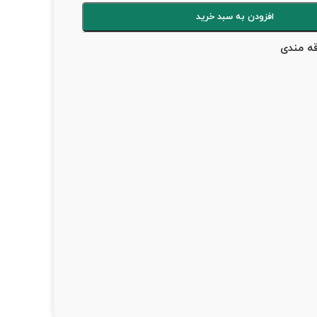
افزودن به سبد خرید
قه مندی