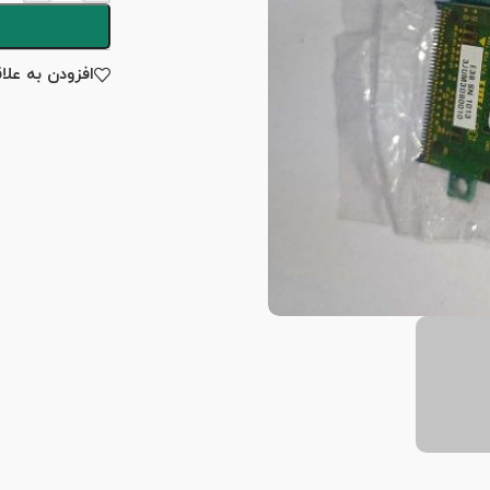
افزودن به علا