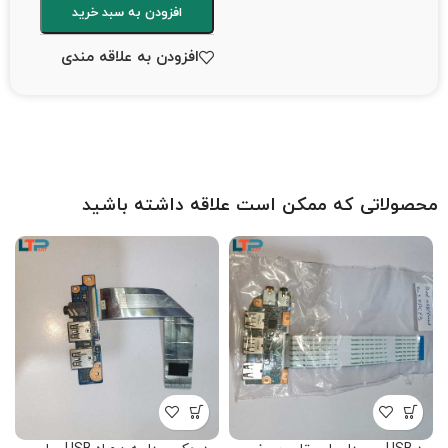
افزودن به سبد خرید
افزودن به علاقه مندی
محصولاتی که ممکن است علاقه داشته باشید