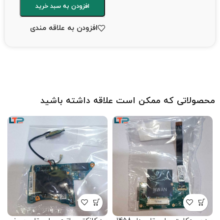
افزودن به سبد خرید
افزودن به علاقه مندی
محصولاتی که ممکن است علاقه داشته باشید