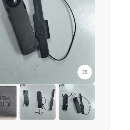
برای بزرگنمایی کلیک کنید