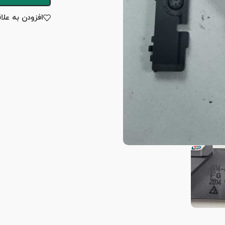
افزودن به علا